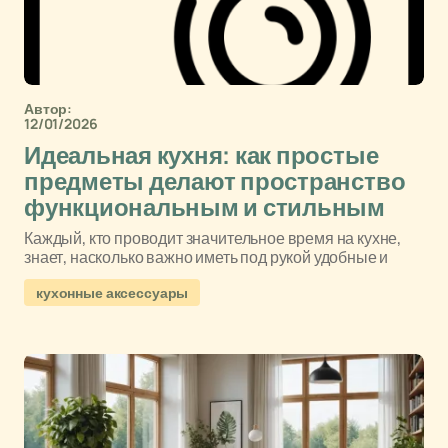
Автор:
12/01/2026
Идеальная кухня: как простые
предметы делают пространство
функциональным и стильным
Каждый, кто проводит значительное время на кухне,
знает, насколько важно иметь под рукой удобные и
кухонные аксессуары