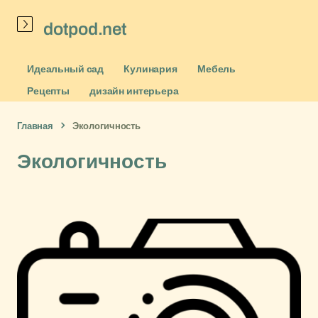
dotpod.net
Идеальный сад
Кулинария
Мебель
Рецепты
дизайн интерьера
Главная
Экологичность
Экологичность