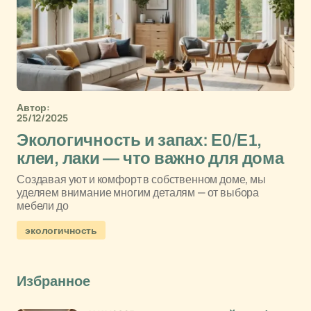
Автор:
25/12/2025
Экологичность и запах: Е0/Е1,
клеи, лаки — что важно для дома
Создавая уют и комфорт в собственном доме, мы
уделяем внимание многим деталям — от выбора
мебели до
экологичность
Избранное